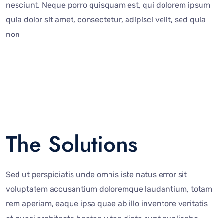
nesciunt. Neque porro quisquam est, qui dolorem ipsum
quia dolor sit amet, consectetur, adipisci velit, sed quia
non
The Solutions
Sed ut perspiciatis unde omnis iste natus error sit
voluptatem accusantium doloremque laudantium, totam
rem aperiam, eaque ipsa quae ab illo inventore veritatis