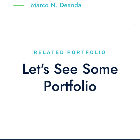
Marco N. Deanda
RELATED PORTFOLIO
Let's See Some
Portfolio