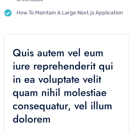
How To Maintain A Large Next.js Application
Quis autem vel eum
iure reprehenderit qui
in ea voluptate velit
quam nihil molestiae
consequatur, vel illum
dolorem