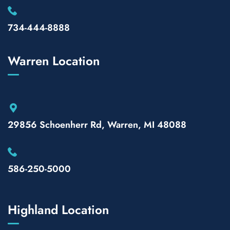
734-444-8888
Warren Location
29856 Schoenherr Rd, Warren, MI 48088
586-250-5000
Highland Location