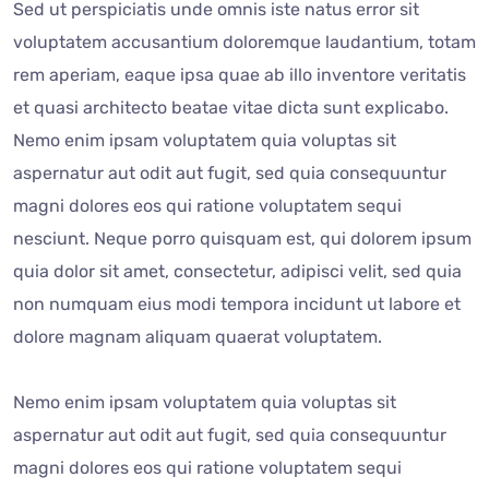
Sed ut perspiciatis unde omnis iste natus error sit
voluptatem accusantium doloremque laudantium, totam
rem aperiam, eaque ipsa quae ab illo inventore veritatis
et quasi architecto beatae vitae dicta sunt explicabo.
Nemo enim ipsam voluptatem quia voluptas sit
aspernatur aut odit aut fugit, sed quia consequuntur
magni dolores eos qui ratione voluptatem sequi
nesciunt. Neque porro quisquam est, qui dolorem ipsum
quia dolor sit amet, consectetur, adipisci velit, sed quia
non numquam eius modi tempora incidunt ut labore et
dolore magnam aliquam quaerat voluptatem.
Nemo enim ipsam voluptatem quia voluptas sit
aspernatur aut odit aut fugit, sed quia consequuntur
magni dolores eos qui ratione voluptatem sequi