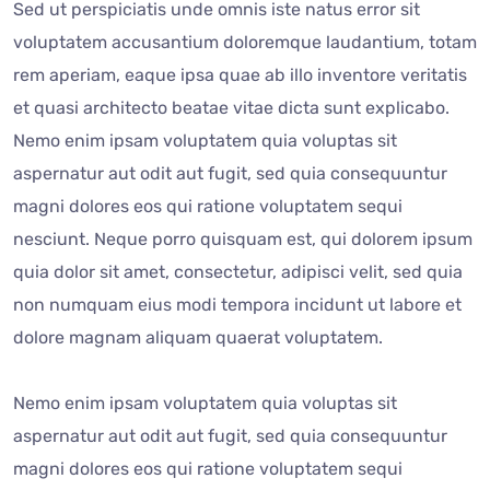
Sed ut perspiciatis unde omnis iste natus error sit
voluptatem accusantium doloremque laudantium, totam
rem aperiam, eaque ipsa quae ab illo inventore veritatis
et quasi architecto beatae vitae dicta sunt explicabo.
Nemo enim ipsam voluptatem quia voluptas sit
aspernatur aut odit aut fugit, sed quia consequuntur
magni dolores eos qui ratione voluptatem sequi
nesciunt. Neque porro quisquam est, qui dolorem ipsum
quia dolor sit amet, consectetur, adipisci velit, sed quia
non numquam eius modi tempora incidunt ut labore et
dolore magnam aliquam quaerat voluptatem.
Nemo enim ipsam voluptatem quia voluptas sit
aspernatur aut odit aut fugit, sed quia consequuntur
magni dolores eos qui ratione voluptatem sequi