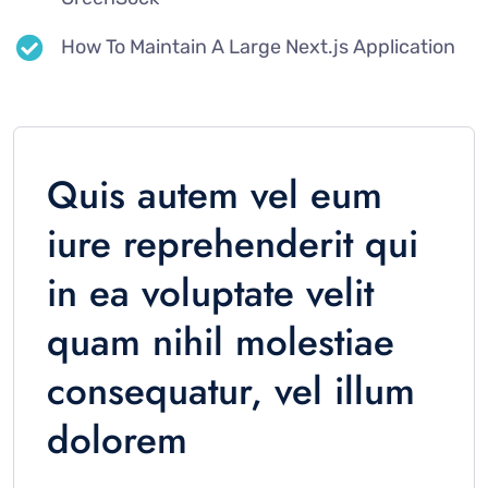
How To Maintain A Large Next.js Application
Quis autem vel eum
iure reprehenderit qui
in ea voluptate velit
quam nihil molestiae
consequatur, vel illum
dolorem