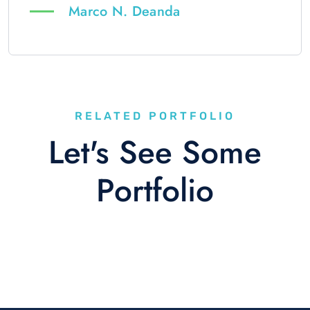
Marco N. Deanda
RELATED PORTFOLIO
Let's See Some
Portfolio