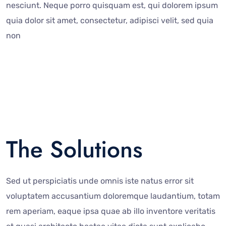
nesciunt. Neque porro quisquam est, qui dolorem ipsum
quia dolor sit amet, consectetur, adipisci velit, sed quia
non
The Solutions
Sed ut perspiciatis unde omnis iste natus error sit
voluptatem accusantium doloremque laudantium, totam
rem aperiam, eaque ipsa quae ab illo inventore veritatis