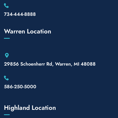
734-444-8888
Warren Location
29856 Schoenherr Rd, Warren, MI 48088
586-250-5000
Highland Location