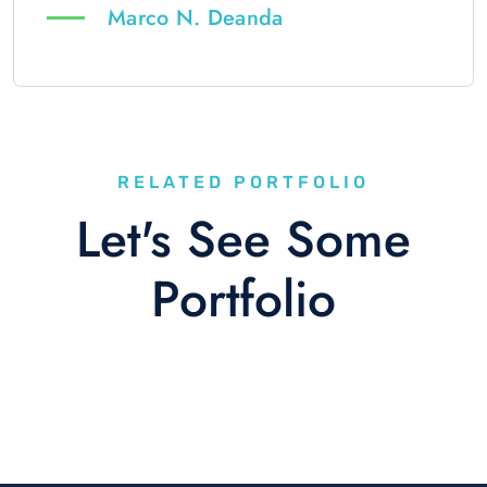
Marco N. Deanda
RELATED PORTFOLIO
Let's See Some
Portfolio