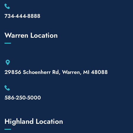
734-444-8888
Warren Location
29856 Schoenherr Rd, Warren, MI 48088
586-250-5000
Highland Location