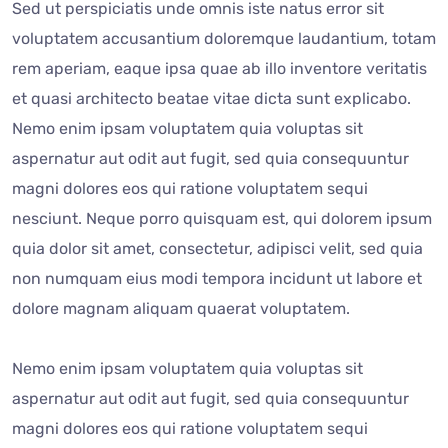
Sed ut perspiciatis unde omnis iste natus error sit
voluptatem accusantium doloremque laudantium, totam
rem aperiam, eaque ipsa quae ab illo inventore veritatis
et quasi architecto beatae vitae dicta sunt explicabo.
Nemo enim ipsam voluptatem quia voluptas sit
aspernatur aut odit aut fugit, sed quia consequuntur
magni dolores eos qui ratione voluptatem sequi
nesciunt. Neque porro quisquam est, qui dolorem ipsum
quia dolor sit amet, consectetur, adipisci velit, sed quia
non numquam eius modi tempora incidunt ut labore et
dolore magnam aliquam quaerat voluptatem.
Nemo enim ipsam voluptatem quia voluptas sit
aspernatur aut odit aut fugit, sed quia consequuntur
magni dolores eos qui ratione voluptatem sequi