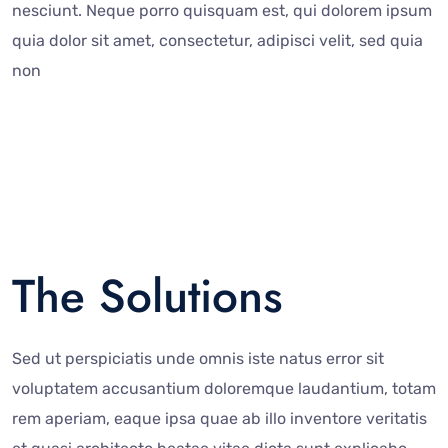
nesciunt. Neque porro quisquam est, qui dolorem ipsum
quia dolor sit amet, consectetur, adipisci velit, sed quia
non
The Solutions
Sed ut perspiciatis unde omnis iste natus error sit
voluptatem accusantium doloremque laudantium, totam
rem aperiam, eaque ipsa quae ab illo inventore veritatis