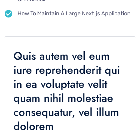
How To Maintain A Large Next.js Application
Quis autem vel eum
iure reprehenderit qui
in ea voluptate velit
quam nihil molestiae
consequatur, vel illum
dolorem